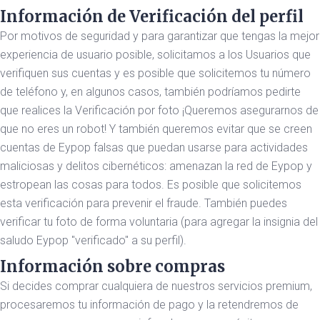
Información de Verificación del perfil
Por motivos de seguridad y para garantizar que tengas la mejor
experiencia de usuario posible, solicitamos a los Usuarios que
verifiquen sus cuentas y es posible que solicitemos tu número
de teléfono y, en algunos casos, también podríamos pedirte
que realices la Verificación por foto ¡Queremos asegurarnos de
que no eres un robot! Y también queremos evitar que se creen
cuentas de Eypop falsas que puedan usarse para actividades
maliciosas y delitos cibernéticos: amenazan la red de Eypop y
estropean las cosas para todos. Es posible que solicitemos
esta verificación para prevenir el fraude. También puedes
verificar tu foto de forma voluntaria (para agregar la insignia del
saludo Eypop "verificado" a su perfil).
Información sobre compras
Si decides comprar cualquiera de nuestros servicios premium,
procesaremos tu información de pago y la retendremos de