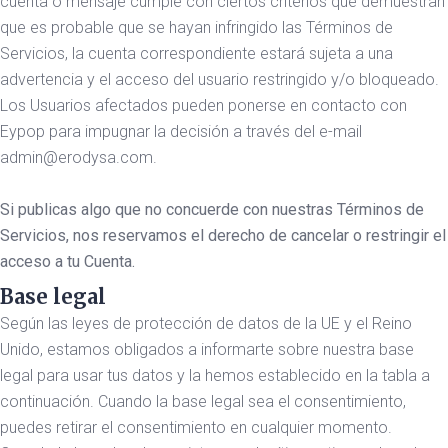
cuenta o mensaje cumple con ciertos criterios que demuestran
que es probable que se hayan infringido las Términos de
Servicios, la cuenta correspondiente estará sujeta a una
advertencia y el acceso del usuario restringido y/o bloqueado.
Los Usuarios afectados pueden ponerse en contacto con
Eypop para impugnar la decisión a través del e-mail
admin@erodysa.com.
Si publicas algo que no concuerde con nuestras Términos de
Servicios, nos reservamos el derecho de cancelar o restringir el
acceso a tu Cuenta.
Base legal
Según las leyes de protección de datos de la UE y el Reino
Unido, estamos obligados a informarte sobre nuestra base
legal para usar tus datos y la hemos establecido en la tabla a
continuación. Cuando la base legal sea el consentimiento,
puedes retirar el consentimiento en cualquier momento.