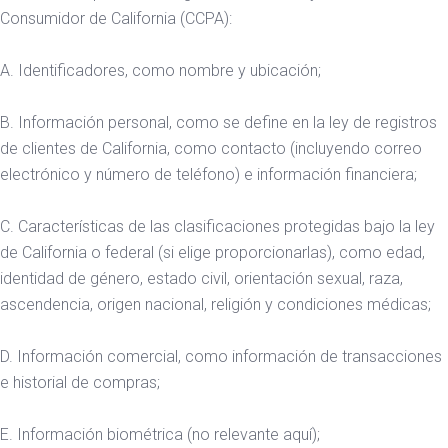
Consumidor de California (CCPA):
A. Identificadores, como nombre y ubicación;
B. Información personal, como se define en la ley de registros
de clientes de California, como contacto (incluyendo correo
electrónico y número de teléfono) e información financiera;
C. Características de las clasificaciones protegidas bajo la ley
de California o federal (si elige proporcionarlas), como edad,
identidad de género, estado civil, orientación sexual, raza,
ascendencia, origen nacional, religión y condiciones médicas;
D. Información comercial, como información de transacciones
e historial de compras;
E. Información biométrica (no relevante aquí);