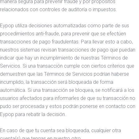
manera segura para prevenir fraude y por propósitos
relacionados con controles de auditoría o impuestos.
Eypop utiliza decisiones automatizadas como parte de sus
procedimientos anti-fraude, para prevenir que se efectúen
transacciones de pago fraudulentas. Para llevar esto a cabo,
nuestros sistemas revisan transacciones de pago que puedan
indicar que hay un incumplimiento de nuestras Términos de
Servicios. Si una transacción cumple con ciertos criterios que
demuestren que las Términos de Servicios podrían haberse
incumplido, la transacción será bloqueada de forma
automática. Si una transacción se bloquea, se notificará a los
usuarios afectados para informarles de que su transacción no
pudo ser procesada y estos podrán ponerse en contacto con
Eypop para rebatir la decisión.
En caso de que tu cuenta sea bloqueada, cualquier otra
cuenta(s) que tengas en nuestro otro