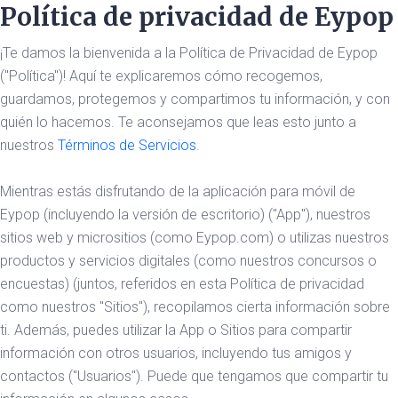
Política de privacidad de Eypop
¡Te damos la bienvenida a la Política de Privacidad de Eypop
("Política")! Aquí te explicaremos cómo recogemos,
guardamos, protegemos y compartimos tu información, y con
quién lo hacemos. Te aconsejamos que leas esto junto a
nuestros
Términos de Servicios
.
Mientras estás disfrutando de la aplicación para móvil de
Eypop (incluyendo la versión de escritorio) ("App"), nuestros
sitios web y micrositios (como Eypop.com) o utilizas nuestros
productos y servicios digitales (como nuestros concursos o
encuestas) (juntos, referidos en esta Política de privacidad
como nuestros "Sitios"), recopilamos cierta información sobre
ti. Además, puedes utilizar la App o Sitios para compartir
información con otros usuarios, incluyendo tus amigos y
contactos ("Usuarios"). Puede que tengamos que compartir tu