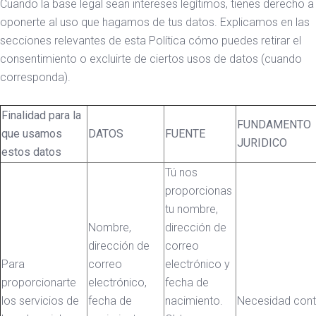
Cuando la base legal sean intereses legítimos, tienes derecho a
oponerte al uso que hagamos de tus datos. Explicamos en las
secciones relevantes de esta Política cómo puedes retirar el
consentimiento o excluirte de ciertos usos de datos (cuando
corresponda).
Finalidad para la
FUNDAMENTO
que usamos
DATOS
FUENTE
JURIDICO
estos datos
Tú nos
proporcionas
tu nombre,
Nombre,
dirección de
dirección de
correo
Para
correo
electrónico y
proporcionarte
electrónico,
fecha de
los servicios de
fecha de
nacimiento.
Necesidad cont