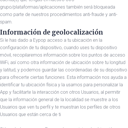
grupo/plataformas/aplicaciones también será bloqueada
como parte de nuestros procedimientos anti-fraude y anti-
spam.
Información de geolocalización
Si le has dado a Eypop acceso a tu ubicación en la
configuración de tu dispositivo, cuando uses tu dispositivo
móvil, recopilaremos información sobre los puntos de acceso
WiFi, así como otra información de ubicación sobre tu longitud
y latitud, y podemos guardar las coordenadas de su dispositivo
para ofrecerte ciertas funciones. Esta información nos ayuda a
identificar tu ubicación física y la usamos para personalizar la
App y facilitarte la interacción con otros Usuarios, al permitir
que la información general de la localidad se muestre a los
Usuarios que ven tu perfil y te muestran los perfiles de otros
Usuarios que están cerca de ti