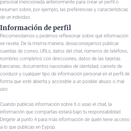
personal mencionada anteriormente para crear un perfil o
resumen sobre, por ejemplo, las preferencias y características
de un individuo.
Información de perfil
Recomendamos y pedimos reflexionar sobre qué información
se revela. De la misma manera, desaconsejamos publicar
cuentas de correo, URLs, datos del chat, números de teléfono,
nombres completos con direcciones, datos de las tarjetas
bancarias, documentos nacionales de identidad, carnets de
conducir y cualquier tipo de información personal en el perfil de
forma que esté abierta y accesible a un posible abuso o mal
uso.
Cuando publicas información sobre ti o usas el chat, la
información que compartas estará bajo tu responsabilidad.
Dirígete al punto 4 para más información de quién tiene acceso
a lo que publicas en Eypop.