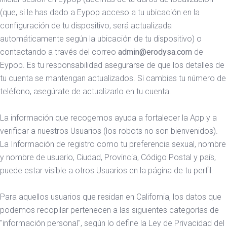
(que, si le has dado a Eypop acceso a tu ubicación en la
configuración de tu dispositivo, será actualizada
automáticamente según la ubicación de tu dispositivo) o
contactando a través del correo
admin@erodysa.com
de
Eypop. Es tu responsabilidad asegurarse de que los detalles de
tu cuenta se mantengan actualizados. Si cambias tu número de
teléfono, asegúrate de actualizarlo en tu cuenta.
La información que recogemos ayuda a fortalecer la App y a
verificar a nuestros Usuarios (los robots no son bienvenidos).
La Información de registro como tu preferencia sexual, nombre
y nombre de usuario, Ciudad, Provincia, Código Postal y país,
puede estar visible a otros Usuarios en la página de tu perfil.
Para aquellos usuarios que residan en California, los datos que
podemos recopilar pertenecen a las siguientes categorías de
"información personal", según lo define la Ley de Privacidad del