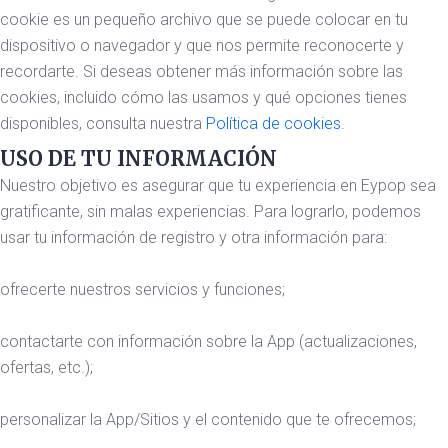
cookie es un pequeño archivo que se puede colocar en tu
dispositivo o navegador y que nos permite reconocerte y
recordarte. Si deseas obtener más información sobre las
cookies, incluido cómo las usamos y qué opciones tienes
disponibles, consulta nuestra
Política de cookies
.
USO DE TU INFORMACIÓN
Nuestro objetivo es asegurar que tu experiencia en Eypop sea
gratificante, sin malas experiencias. Para lograrlo, podemos
usar tu información de registro y otra información para:
ofrecerte nuestros servicios y funciones;
contactarte con información sobre la App (actualizaciones,
ofertas, etc.);
personalizar la App/Sitios y el contenido que te ofrecemos;