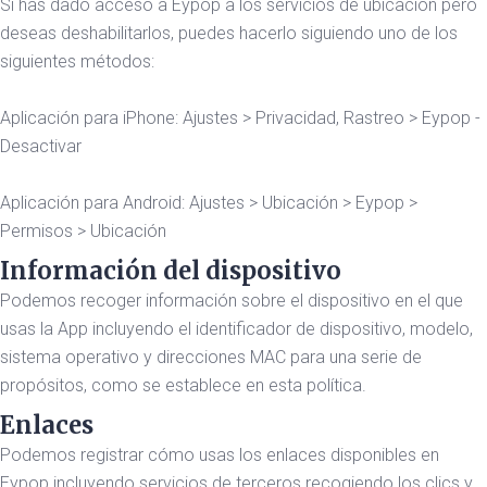
Si has dado acceso a Eypop a los servicios de ubicación pero
deseas deshabilitarlos, puedes hacerlo siguiendo uno de los
siguientes métodos:
Aplicación para iPhone: Ajustes > Privacidad, Rastreo > Eypop -
Desactivar
Aplicación para Android: Ajustes > Ubicación > Eypop >
Permisos > Ubicación
Información del dispositivo
Podemos recoger información sobre el dispositivo en el que
usas la App incluyendo el identificador de dispositivo, modelo,
sistema operativo y direcciones MAC para una serie de
propósitos, como se establece en esta política.
Enlaces
Podemos registrar cómo usas los enlaces disponibles en
Eypop incluyendo servicios de terceros recogiendo los clics y