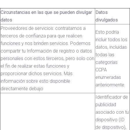
Circunstancias en las que se pueden divulgar
Datos
datos
divulgados
Proveedores de servicios: contratamos a
Esto podría
terceros de confianza para que realicen
incluir todos los
funciones y nos brinden servicios. Podemos
datos, incluidas
compartir tu Información de registro o datos
todas las
personales con estos terceros, pero solo con
categorías
el fin de realizar estas funciones y
CCPA
proporcionar dichos servicios. Más
enumeradas
información sobre esto disponible
anteriormente.
directamente debajo
Identificador de
publicidad
asociado con tu
dispositivo (ID
de dispositivo),