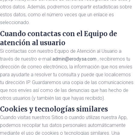
otros datos. Además, podremos compartir estadísticas sobre
estos datos, como el número veces que un enlace es
seleccionado.
Cuando contactas con el Equipo de
atención al usuario
Si contactas con nuestro Equipo de Atención al Usuario a
través de nuestro e-mail
admin@erodysa.com
, recibiremos tu
dirección de correo electrónico, la información que nos envíes
para ayudarte a resolver tu consulta y puede que localicemos
tu dirección IP. Guardaremos una copia de las comunicaciones
que nos envíes así como de las denuncias que has hecho de
otros usuarios (y también las que hayas recibido).
Cookies y tecnologías similares
Cuando visitas nuestros Sitios o cuando utilizas nuestra App,
podemos recopilar tus datos personales automáticamente
mediante el uso de cookies o tecnologías similares. Una