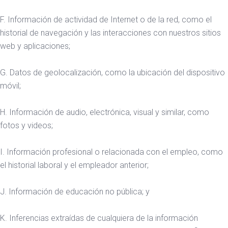
F. Información de actividad de Internet o de la red, como el
historial de navegación y las interacciones con nuestros sitios
web y aplicaciones;
G. Datos de geolocalización, como la ubicación del dispositivo
móvil;
H. Información de audio, electrónica, visual y similar, como
fotos y videos;
I. Información profesional o relacionada con el empleo, como
el historial laboral y el empleador anterior;
J. Información de educación no pública; y
K. Inferencias extraídas de cualquiera de la información