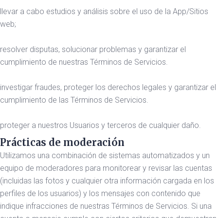
llevar a cabo estudios y análisis sobre el uso de la App/Sitios
web;
resolver disputas, solucionar problemas y garantizar el
cumplimiento de nuestras Términos de Servicios.
investigar fraudes, proteger los derechos legales y garantizar el
cumplimiento de las Términos de Servicios.
proteger a nuestros Usuarios y terceros de cualquier daño.
Prácticas de moderación
Utilizamos una combinación de sistemas automatizados y un
equipo de moderadores para monitorear y revisar las cuentas
(incluidas las fotos y cualquier otra información cargada en los
perfiles de los usuarios) y los mensajes con contenido que
indique infracciones de nuestras Términos de Servicios. Si una