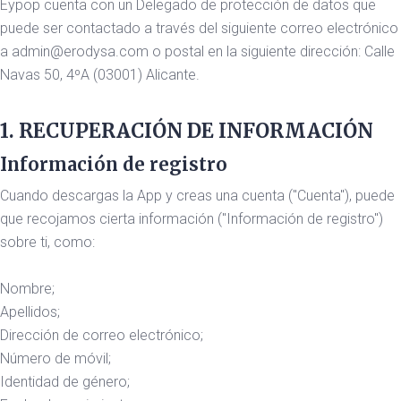
Eypop cuenta con un Delegado de protección de datos que
puede ser contactado a través del siguiente correo electrónico
a admin@erodysa.com o postal en la siguiente dirección: Calle
Navas 50, 4ºA (03001) Alicante.
1. RECUPERACIÓN DE INFORMACIÓN
Información de registro
Cuando descargas la App y creas una cuenta ("Cuenta"), puede
que recojamos cierta información ("Información de registro")
sobre ti, como:
Nombre;
Apellidos;
Dirección de correo electrónico;
Número de móvil;
Identidad de género;