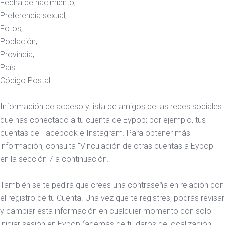
Fecha de nacimiento;
Preferencia sexual;
Fotos;
Población;
Provincia;
País
Código Postal
Información de acceso y lista de amigos de las redes sociales
que has conectado a tu cuenta de Eypop; por ejemplo, tus
cuentas de Facebook e Instagram. Para obtener más
información, consulta "Vinculación de otras cuentas a Eypop"
en la sección 7 a continuación.
También se te pedirá que crees una contraseña en relación con
el registro de tu Cuenta. Una vez que te registres, podrás revisar
y cambiar esta información en cualquier momento con solo
iniciar sesión en Eypop (además de tu daros de localización