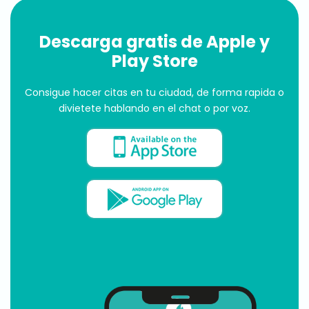
Descarga gratis de Apple y
Play Store
Consigue hacer citas en tu ciudad, de forma rapida o
divietete hablando en el chat o por voz.