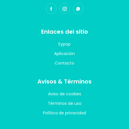
Enlaces del sitio
Eypop
Aplicación
Contacto
Avisos & Términos
Aviso de cookies
Términos de uso
Política de privacidad