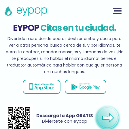
EYPOP
Citas en tu ciudad.
Divertido muro donde podrás deslizar arriba y abajo para
ver a otras persona, busca cerca de ti, y por idiomas, te
permite chatear, mandar mensajes y llamadas de voz. ¡No
te preocupes si no hablas el mismo idioma! tienes el
traductor automático para hablar con cualquier persona
en muchas lenguas.
Descarga la App GRATIS
Diviertete con eypop