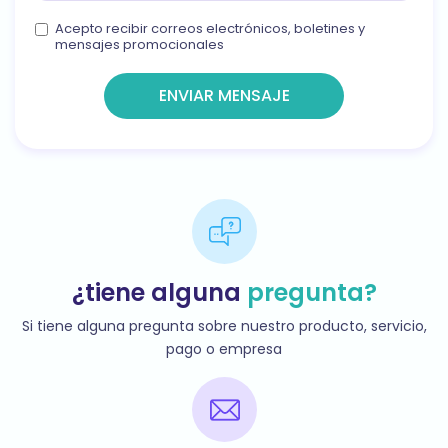
Acepto recibir correos electrónicos, boletines y
mensajes promocionales
ENVIAR MENSAJE
¿tiene alguna
pregunta?
Si tiene alguna pregunta sobre nuestro producto, servicio,
pago o empresa