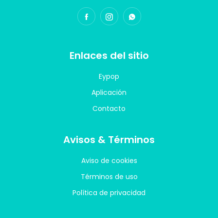
Enlaces del sitio
Eypop
Aplicación
Contacto
Avisos & Términos
Aviso de cookies
Términos de uso
Política de privacidad