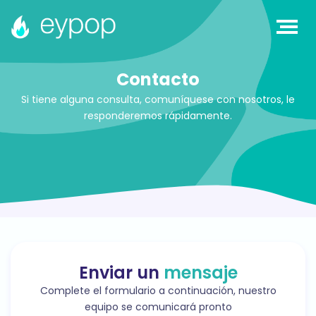
Contacto
Si tiene alguna consulta, comuníquese con nosotros, le
responderemos rápidamente.
Enviar un
mensaje
Complete el formulario a continuación, nuestro
equipo se comunicará pronto